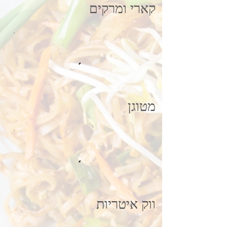
קארי ומרקים
מטוגן
ווק איטריות