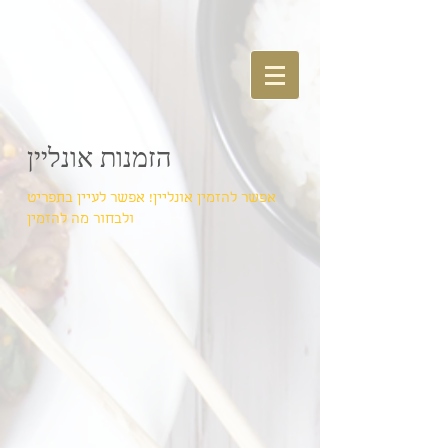
הזמנות אונליין
אפשר להזמין אונליין! אפשר לעיין בתפריט
ולבחור מה להזמין