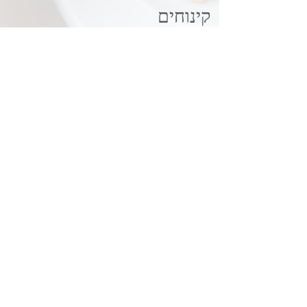
קינוחים
משקאות