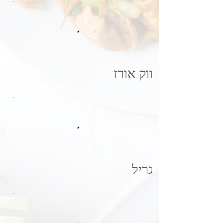
ווק אורז
גריל